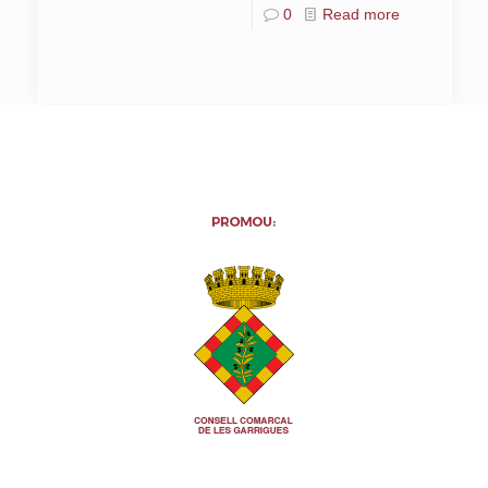
0
Read more