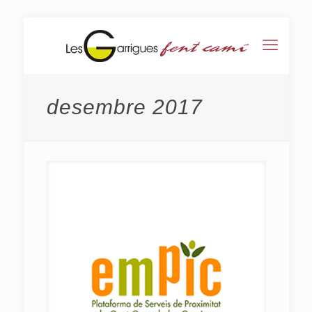
desembre 2017