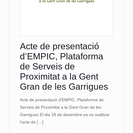
Acte de presentació
d’EMPIC, Plataforma
de Serveis de
Proximitat a la Gent
Gran de les Garrigues
Acte de presentació d’EMPIC, Plataforma de
Serveis de Proximitat a la Gent Gran de les
Garrigues El dia 18 de desembre es va realitzar
l’acte de
[…]