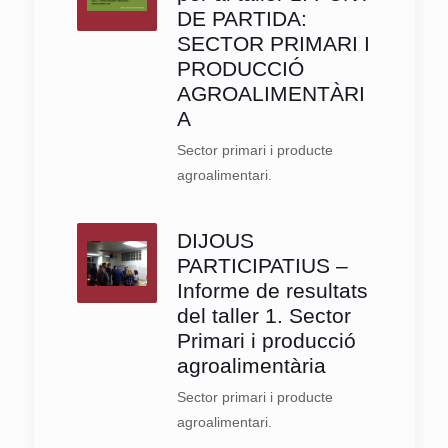
DE PARTIDA:
SECTOR PRIMARI I
PRODUCCIÓ
AGROALIMENTÀRI
A
Sector primari i producte
agroalimentari.
DIJOUS
PARTICIPATIUS –
Informe de resultats
del taller 1. Sector
Primari i producció
agroalimentària
Sector primari i producte
agroalimentari.