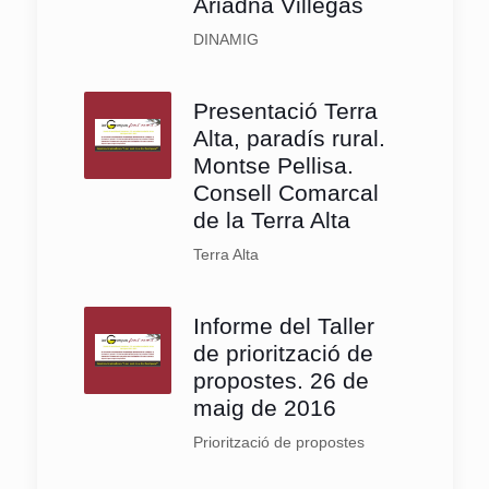
Ariadna Villegas
DINAMIG
Presentació Terra
Alta, paradís rural.
Montse Pellisa.
Consell Comarcal
de la Terra Alta
Terra Alta
Informe del Taller
de priorització de
propostes. 26 de
maig de 2016
Priorització de propostes