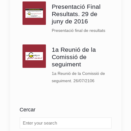
Presentació Final
Resultats. 29 de
juny de 2016
Presentació final de resultats
1a Reunió de la
Comissió de
seguiment
1a Reunió de la Comissió de
seguiment. 26/07/2106
Cercar