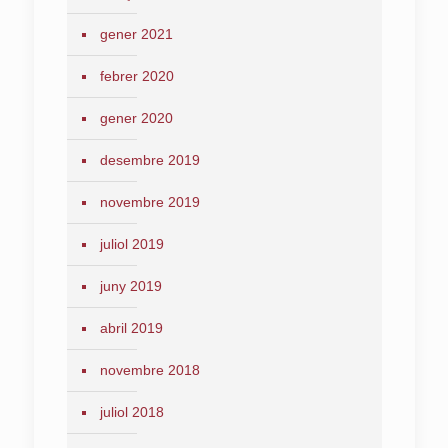
gener 2021
febrer 2020
gener 2020
desembre 2019
novembre 2019
juliol 2019
juny 2019
abril 2019
novembre 2018
juliol 2018