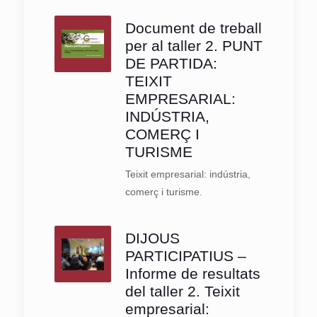
Document de treball
per al taller 2. PUNT
DE PARTIDA:
TEIXIT
EMPRESARIAL:
INDÚSTRIA,
COMERÇ I
TURISME
Teixit empresarial: indústria,
comerç i turisme.
DIJOUS
PARTICIPATIUS –
Informe de resultats
del taller 2. Teixit
empresarial: