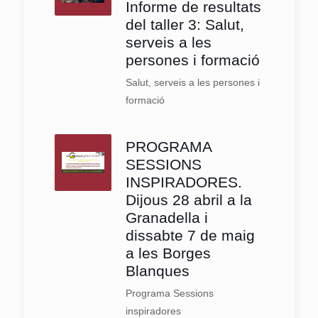
Informe de resultats
del taller 3: Salut,
serveis a les
persones i formació
Salut, serveis a les persones i
formació
PROGRAMA
SESSIONS
INSPIRADORES.
Dijous 28 abril a la
Granadella i
dissabte 7 de maig
a les Borges
Blanques
Programa Sessions
inspiradores