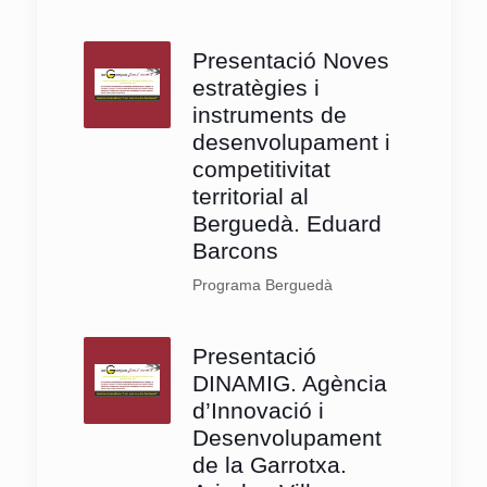
Presentació Noves
estratègies i
instruments de
desenvolupament i
competitivitat
territorial al
Berguedà. Eduard
Barcons
Programa Berguedà
Presentació
DINAMIG. Agència
d’Innovació i
Desenvolupament
de la Garrotxa.