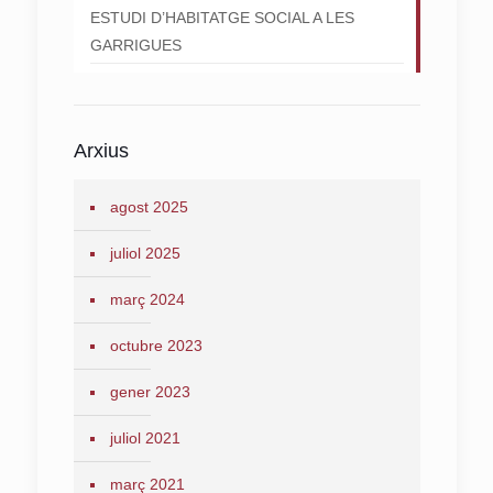
ESTUDI D’HABITATGE SOCIAL A LES
GARRIGUES
Arxius
agost 2025
juliol 2025
març 2024
octubre 2023
gener 2023
juliol 2021
març 2021