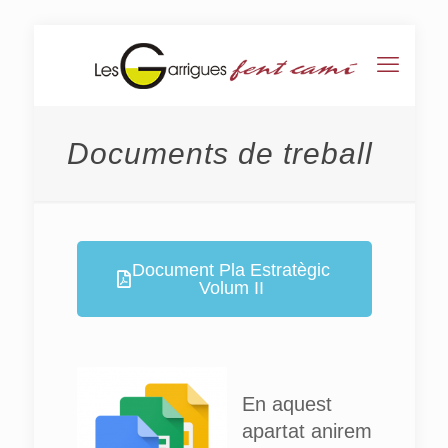
Documents de treball
Document Pla Estratègic
Volum II
En aquest
apartat anirem