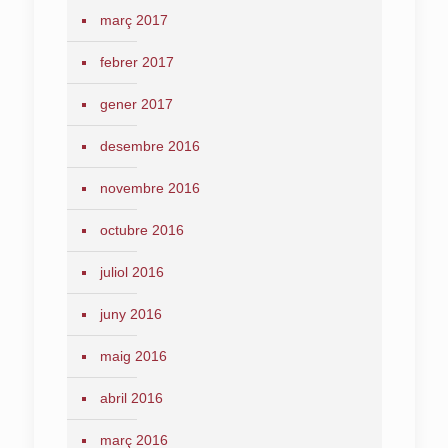
març 2017
febrer 2017
gener 2017
desembre 2016
novembre 2016
octubre 2016
juliol 2016
juny 2016
maig 2016
abril 2016
març 2016