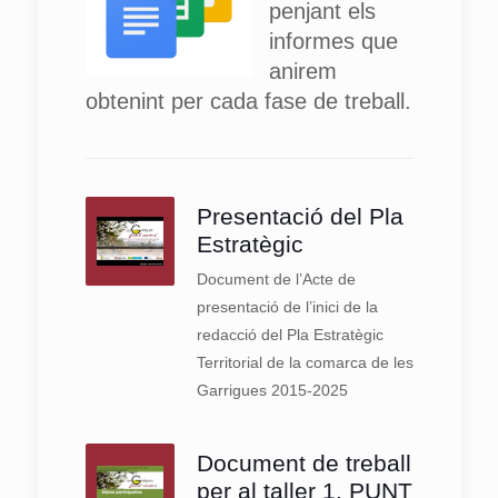
penjant els
informes que
anirem
obtenint per cada fase de treball.
Presentació del Pla
Estratègic
Document de l’Acte de
presentació de l’inici de la
redacció del Pla Estratègic
Territorial de la comarca de les
Garrigues 2015-2025
Document de treball
per al taller 1. PUNT