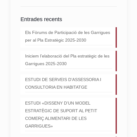
Entrades recents
Els Fòrums de Participació de les Garrigues
per al Pla Estratègic 2025-2030
Iniciem l’elaboració del Pla estratègic de les
Garrigues 2025-2030
ESTUDI DE SERVEIS D’ASSESSORIA I
CONSULTORIA EN HABITATGE
ESTUDI «DISSENY D’UN MODEL
ESTRATÈGIC DE SUPORT AL PETIT
COMERÇ ALIMENTARI DE LES
GARRIGUES»