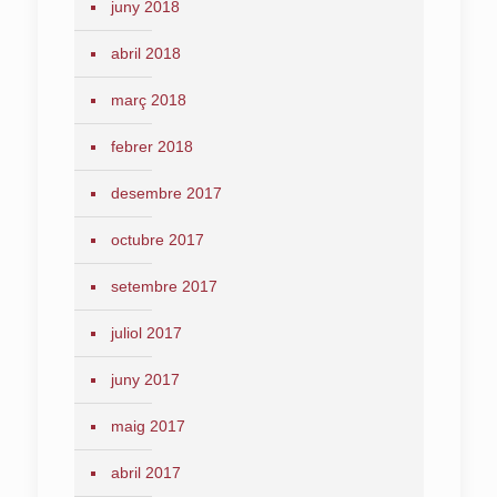
juny 2018
abril 2018
març 2018
febrer 2018
desembre 2017
octubre 2017
setembre 2017
juliol 2017
juny 2017
maig 2017
abril 2017