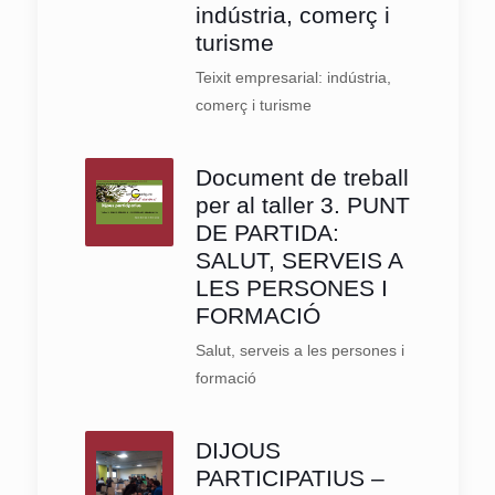
indústria, comerç i
turisme
Teixit empresarial: indústria,
comerç i turisme
Document de treball
per al taller 3. PUNT
DE PARTIDA:
SALUT, SERVEIS A
LES PERSONES I
FORMACIÓ
Salut, serveis a les persones i
formació
DIJOUS
PARTICIPATIUS –