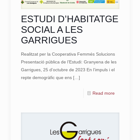
ESTUDI D’HABITATGE
SOCIAL A LES
GARRIGUES
Realitzat per la Cooperativa Femmés Solucions
Presentació pública de l’Estudi: Granyena de les
Garrigues, 25 d’octubre de 2023 En l’impuls i el
repte demogràfic que ens
[…]
Read more