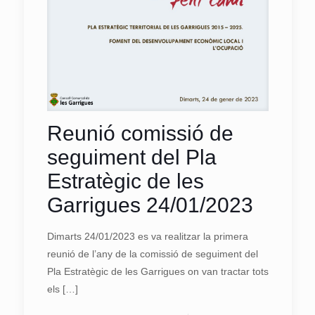
Reunió comissió de
seguiment del Pla
Estratègic de les
Garrigues 24/01/2023
Dimarts 24/01/2023 es va realitzar la primera
reunió de l’any de la comissió de seguiment del
Pla Estratègic de les Garrigues on van tractar tots
els
[…]