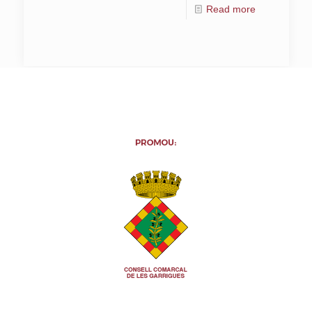
Read more