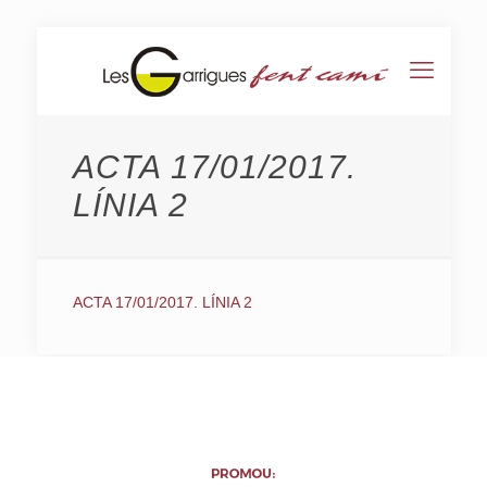
ACTA 17/01/2017.
LÍNIA 2
ACTA 17/01/2017. LÍNIA 2