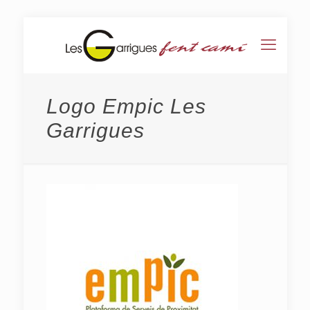
Logo Empic Les
Garrigues