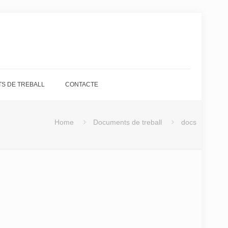
S DE TREBALL
CONTACTE
Home
Documents de treball
docs