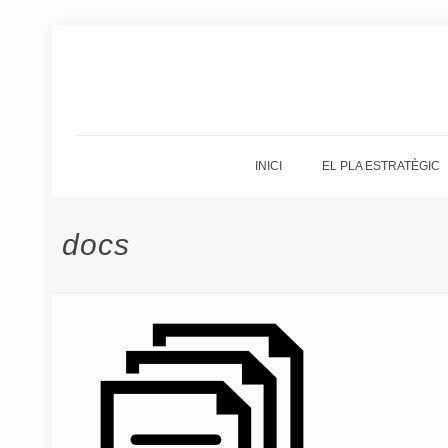
INICI
EL PLA ESTRATÈGIC
docs