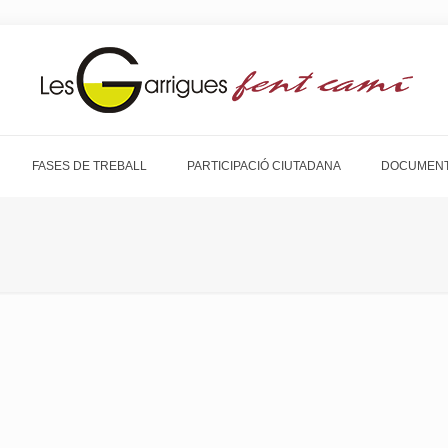
FASES DE TREBALL
PARTICIPACIÓ CIUTADANA
DOCUMENT