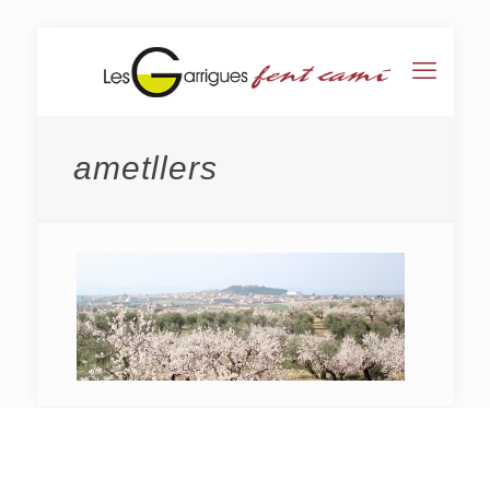
ametllers