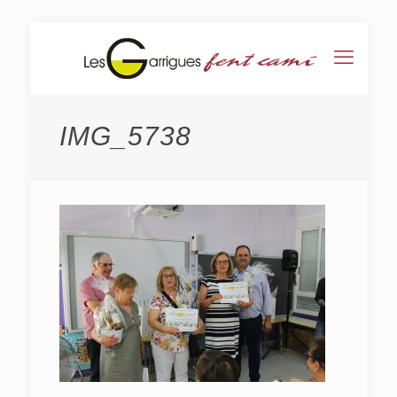
IMG_5738