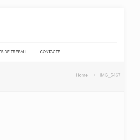
S DE TREBALL
CONTACTE
Home
IMG_5467