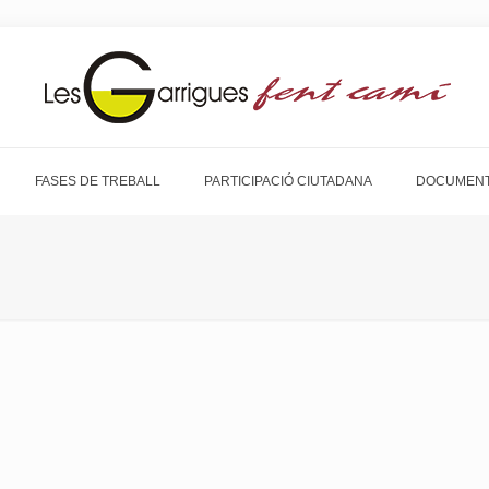
FASES DE TREBALL
PARTICIPACIÓ CIUTADANA
DOCUMENT