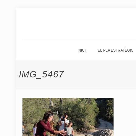
INICI
EL PLA ESTRATÈGIC
IMG_5467