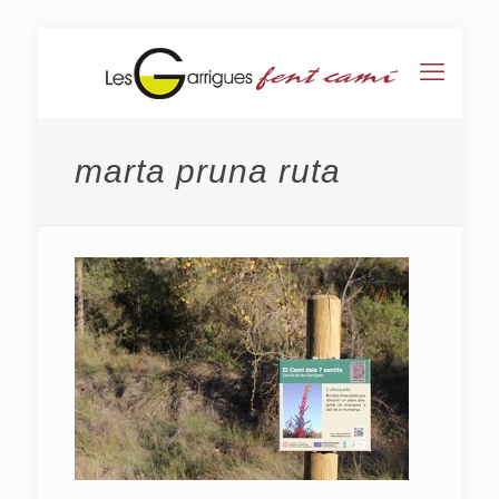
marta pruna ruta