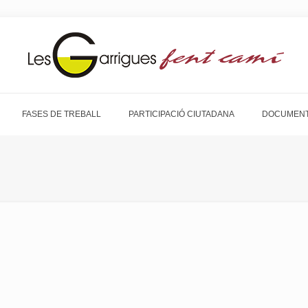
FASES DE TREBALL
PARTICIPACIÓ CIUTADANA
DOCUMENT