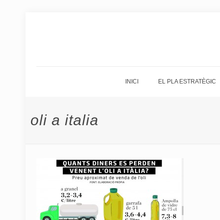
INICI
EL PLA ESTRATÈGIC
oli a italia