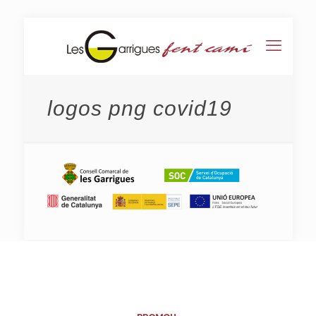
logos png covid19