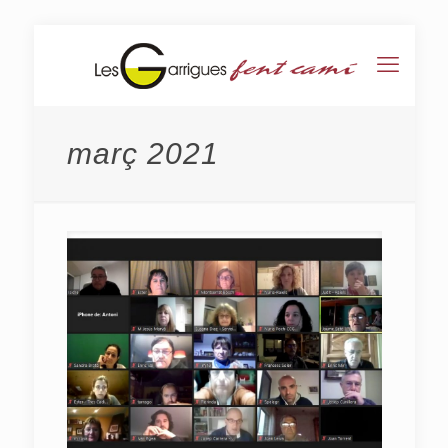
març 2021