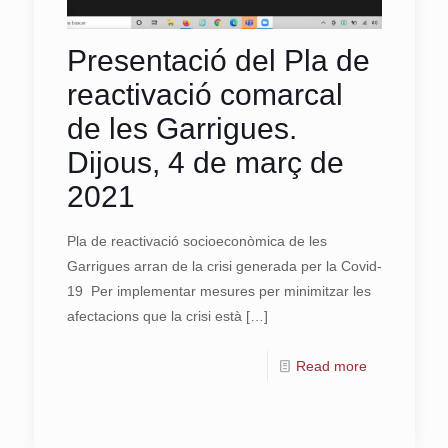
Presentació del Pla de
reactivació comarcal
de les Garrigues.
Dijous, 4 de març de
2021
Pla de reactivació socioeconòmica de les
Garrigues arran de la crisi generada per la Covid-
19 Per implementar mesures per minimitzar les
afectacions que la crisi està
[…]
Read more