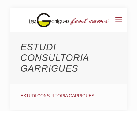
ESTUDI
CONSULTORIA
GARRIGUES
ESTUDI CONSULTORIA GARRIGUES