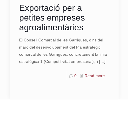
Exportació per a
petites empreses
agroalimentàries
El Consell Comarcal de les Garrigues, dins del
marc del desenvolupament del Pla estratègic
comarcal de les Garrigues, concretament la línia
estratègica 1 (Competitivitat empresarial), i
[…]
0
Read more