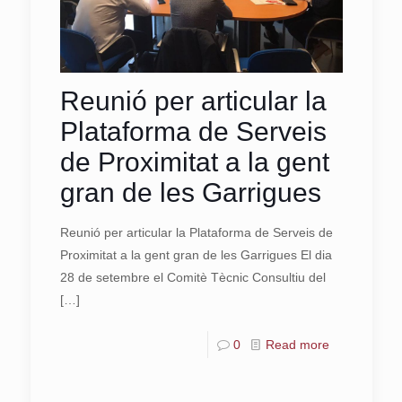
Reunió per articular la
Plataforma de Serveis
de Proximitat a la gent
gran de les Garrigues
Reunió per articular la Plataforma de Serveis de
Proximitat a la gent gran de les Garrigues El dia
28 de setembre el Comitè Tècnic Consultiu del
[…]
0
Read more