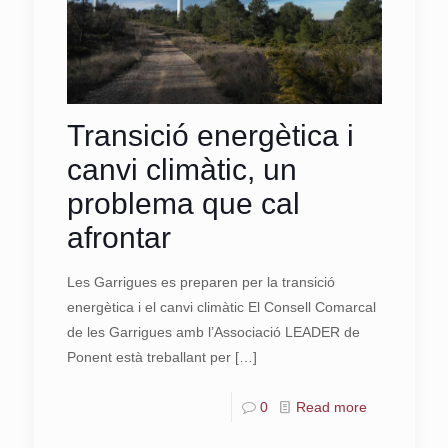
Transició energètica i
canvi climàtic, un
problema que cal
afrontar
Les Garrigues es preparen per la transició
energètica i el canvi climàtic El Consell Comarcal
de les Garrigues amb l’Associació LEADER de
Ponent està treballant per
[…]
0
Read more