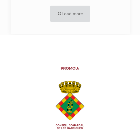
Load more