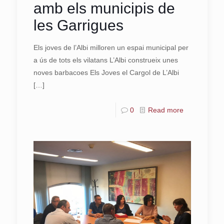
amb els municipis de
les Garrigues
Els joves de l’Albi milloren un espai municipal per
a ús de tots els vilatans L’Albi construeix unes
noves barbacoes Els Joves el Cargol de L’Albi
[…]
0
Read more