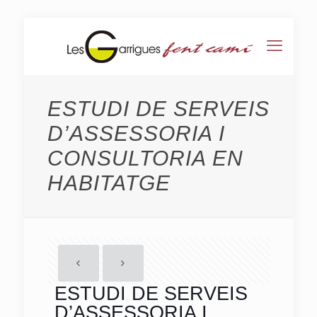
ESTUDI DE SERVEIS
D’ASSESSORIA I
CONSULTORIA EN
HABITATGE
ESTUDI DE SERVEIS
D’ASSESSORIA I