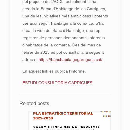
del projecte de l’AODL, actualment hi ha
creada la Borsa d’Habitatge de les Garrigues,
una de les iniciatives més ambicioses i potents
per aconseguir habitatge a la comarca. S’ha
creat la web del Banc d’Habitatge, que rep
registres de persones demandants i oferents
d’habitatge de la comarca. Des del mes de
febrer de 2023 es pot consultar a la següent
adreça:
https://banchabitatgegarrigues.cat/.
En aquest link es publica l’informe.
ESTUDI CONSULTORIA GARRIGUES
Related posts