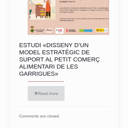
ESTUDI «DISSENY D’UN
MODEL ESTRATÈGIC DE
SUPORT AL PETIT COMERÇ
ALIMENTARI DE LES
GARRIGUES»
Read more
Comments are closed.