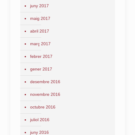
juny 2017
maig 2017
abril 2017
març 2017
febrer 2017
gener 2017
desembre 2016
novembre 2016
octubre 2016
juliol 2016
juny 2016