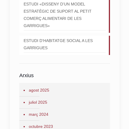
ESTUDI «DISSENY D’UN MODEL
ESTRATÈGIC DE SUPORT AL PETIT
COMERÇ ALIMENTARI DE LES
GARRIGUES»
ESTUDI D’HABITATGE SOCIAL A LES
GARRIGUES
Arxius
agost 2025
juliol 2025
març 2024
octubre 2023