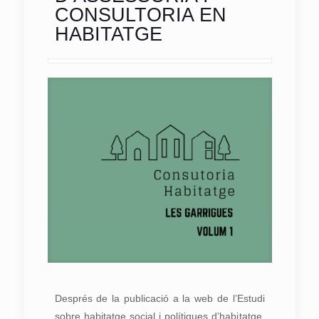
CONSULTORIA EN
HABITATGE
Després de la publicació a la web de l’Estudi
sobre habitatge social i polítiques d’habitatge,