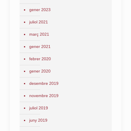
gener 2023
juliol 2021
març 2021
gener 2021
febrer 2020
gener 2020
desembre 2019
novembre 2019
juliol 2019
juny 2019