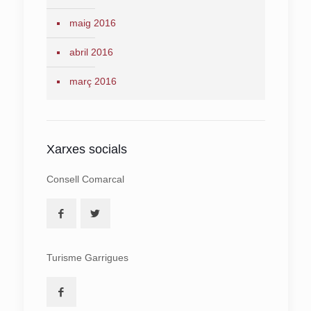
maig 2016
abril 2016
març 2016
Xarxes socials
Consell Comarcal
Turisme Garrigues