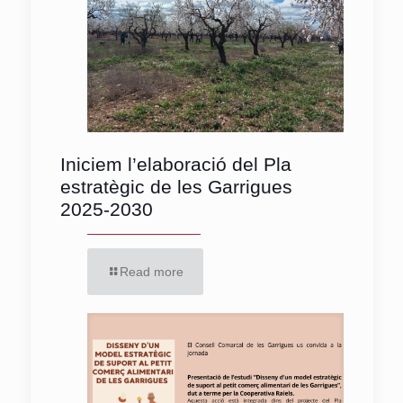
Iniciem l’elaboració del Pla
estratègic de les Garrigues
2025-2030
Read more