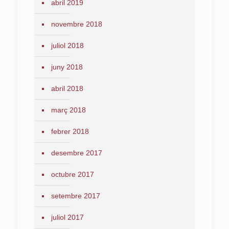
abril 2019
novembre 2018
juliol 2018
juny 2018
abril 2018
març 2018
febrer 2018
desembre 2017
octubre 2017
setembre 2017
juliol 2017