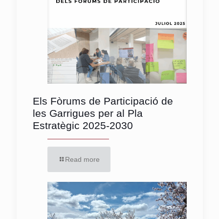
Els Fòrums de Participació de
les Garrigues per al Pla
Estratègic 2025-2030
Read more