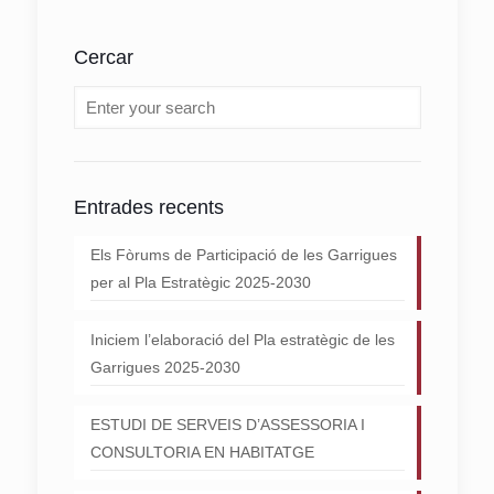
Cercar
Entrades recents
Els Fòrums de Participació de les Garrigues
per al Pla Estratègic 2025-2030
Iniciem l’elaboració del Pla estratègic de les
Garrigues 2025-2030
ESTUDI DE SERVEIS D’ASSESSORIA I
CONSULTORIA EN HABITATGE