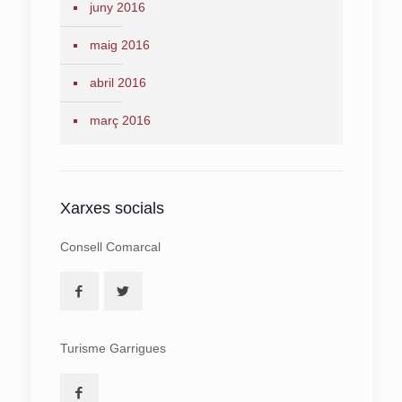
juny 2016
maig 2016
abril 2016
març 2016
Xarxes socials
Consell Comarcal
Turisme Garrigues