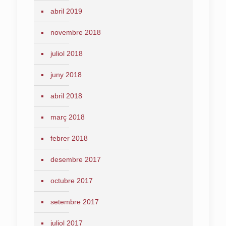
abril 2019
novembre 2018
juliol 2018
juny 2018
abril 2018
març 2018
febrer 2018
desembre 2017
octubre 2017
setembre 2017
juliol 2017