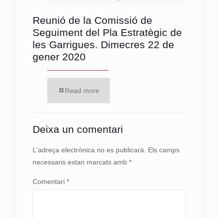
Reunió de la Comissió de
Seguiment del Pla Estratègic de
les Garrigues. Dimecres 22 de
gener 2020
Read more
Deixa un comentari
L'adreça electrònica no es publicarà.
Els camps
necessaris estan marcats amb
*
Comentari
*