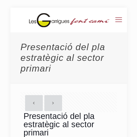
Presentació del pla
estratègic al sector
primari
Presentació del pla
estratègic al sector
primari