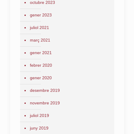
octubre 2023
gener 2023
juliol 2021
març 2021
gener 2021
febrer 2020
gener 2020
desembre 2019
novembre 2019
juliol 2019
juny 2019