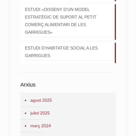
ESTUDI «DISSENY D’UN MODEL
ESTRATÈGIC DE SUPORT AL PETIT
COMERÇ ALIMENTARI DE LES
GARRIGUES»
ESTUDI D’HABITATGE SOCIAL A LES
GARRIGUES
Arxius
agost 2025
juliol 2025
març 2024