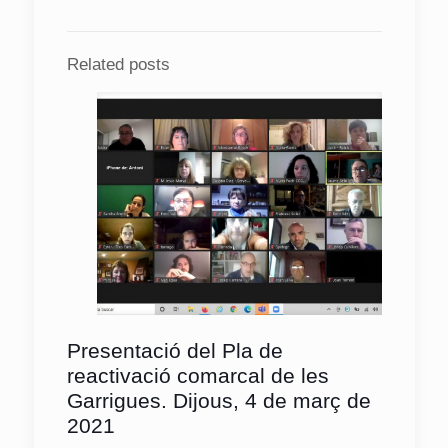
Related posts
Presentació del Pla de
reactivació comarcal de les
Garrigues. Dijous, 4 de març de
2021