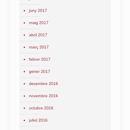
juny 2017
maig 2017
abril 2017
març 2017
febrer 2017
gener 2017
desembre 2016
novembre 2016
octubre 2016
juliol 2016