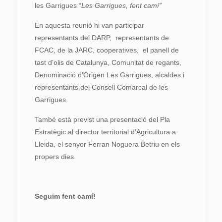
les Garrigues “
Les Garrigues, fent camí”
En aquesta reunió hi van participar
representants del DARP, representants de
FCAC, de la JARC, cooperatives, el panell de
tast d’olis de Catalunya, Comunitat de regants,
Denominació d’Origen Les Garrigues, alcaldes i
representants del Consell Comarcal de les
Garrigues.
També està previst una presentació del Pla
Estratègic al director territorial d’Agricultura a
Lleida, el senyor Ferran Noguera Betriu en els
propers dies.
Seguim fent camí!