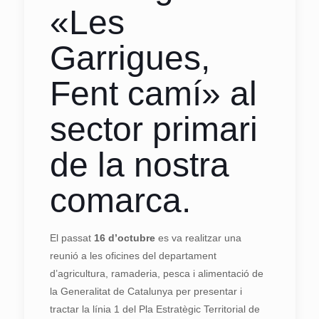
«Les
Garrigues,
Fent camí» al
sector primari
de la nostra
comarca.
El passat
16 d’octubre
es va realitzar una
reunió a les oficines del departament
d’agricultura, ramaderia, pesca i alimentació de
la Generalitat de Catalunya per presentar i
tractar la línia 1 del Pla Estratègic Territorial de