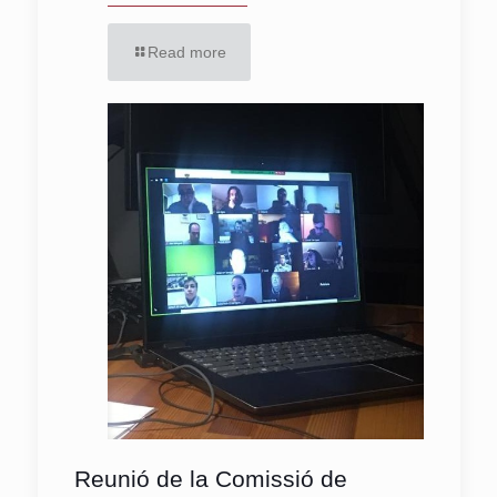
Read more
Reunió de la Comissió de