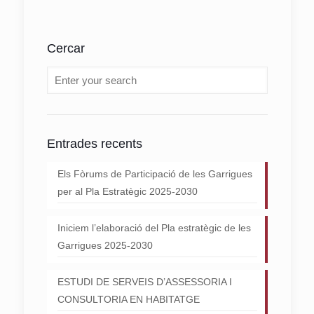
Cercar
Entrades recents
Els Fòrums de Participació de les Garrigues
per al Pla Estratègic 2025-2030
Iniciem l’elaboració del Pla estratègic de les
Garrigues 2025-2030
ESTUDI DE SERVEIS D’ASSESSORIA I
CONSULTORIA EN HABITATGE