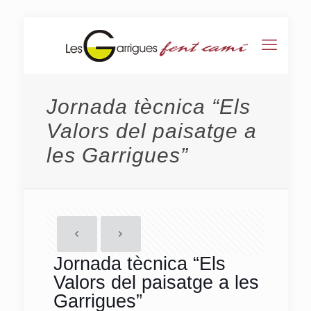
Jornada tècnica “Els
Valors del paisatge a
les Garrigues”
Jornada tècnica “Els
Valors del paisatge a les
Garrigues”