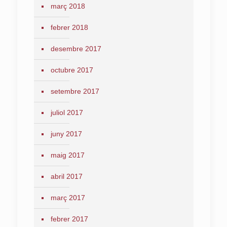
març 2018
febrer 2018
desembre 2017
octubre 2017
setembre 2017
juliol 2017
juny 2017
maig 2017
abril 2017
març 2017
febrer 2017