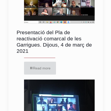
Presentació del Pla de
reactivació comarcal de les
Garrigues. Dijous, 4 de març de
2021
Read more