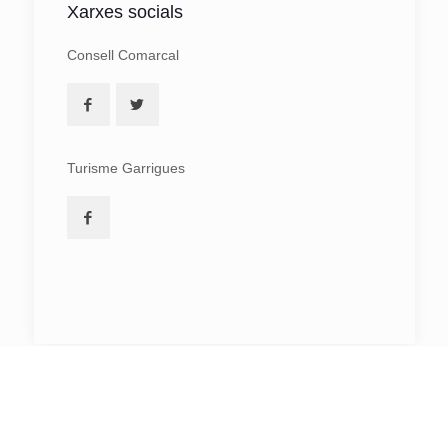
Xarxes socials
Consell Comarcal
Turisme Garrigues