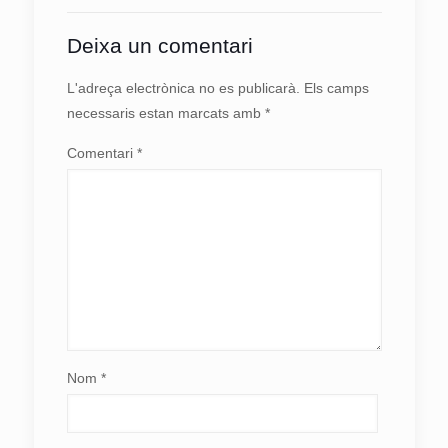
Deixa un comentari
L'adreça electrònica no es publicarà.
Els camps
necessaris estan marcats amb
*
Comentari
*
Nom
*