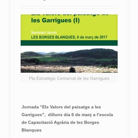
Pla Estratègic Comarcal de les Garrigues
Jornada
“Els Valors del paisatge a les
Garrigues”, dilluns dia 6 de març a l’escola
de Capacitació Agrària de les Borges
Blanques