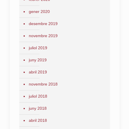
gener 2020
desembre 2019
novembre 2019
juliol 2019
juny 2019
abril 2019
novembre 2018
juliol 2018
juny 2018
abril 2018