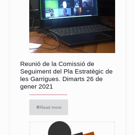
Reunió de la Comissió de
Seguiment del Pla Estratègic de
les Garrigues. Dimarts 26 de
gener 2021
Read more