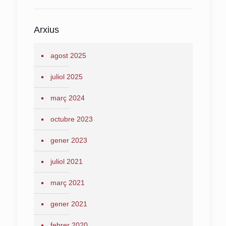
Arxius
agost 2025
juliol 2025
març 2024
octubre 2023
gener 2023
juliol 2021
març 2021
gener 2021
febrer 2020