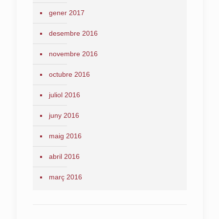
gener 2017
desembre 2016
novembre 2016
octubre 2016
juliol 2016
juny 2016
maig 2016
abril 2016
març 2016