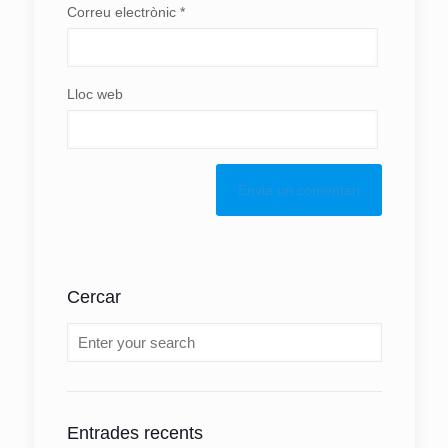
Correu electrònic
*
Lloc web
Cercar
Entrades recents