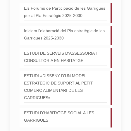
Els Fòrums de Participació de les Garrigues
per al Pla Estratègic 2025-2030
Iniciem l’elaboració del Pla estratègic de les
Garrigues 2025-2030
ESTUDI DE SERVEIS D’ASSESSORIA I
CONSULTORIA EN HABITATGE
ESTUDI «DISSENY D’UN MODEL
ESTRATÈGIC DE SUPORT AL PETIT
COMERÇ ALIMENTARI DE LES
GARRIGUES»
ESTUDI D’HABITATGE SOCIAL A LES
GARRIGUES